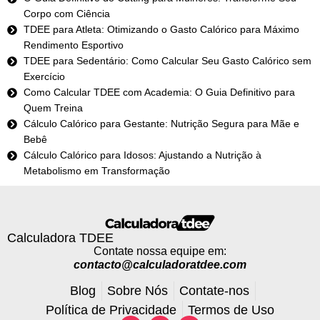
Corpo com Ciência
TDEE para Atleta: Otimizando o Gasto Calórico para Máximo
Rendimento Esportivo
TDEE para Sedentário: Como Calcular Seu Gasto Calórico sem
Exercício
Como Calcular TDEE com Academia: O Guia Definitivo para
Quem Treina
Cálculo Calórico para Gestante: Nutrição Segura para Mãe e
Bebê
Cálculo Calórico para Idosos: Ajustando a Nutrição à
Metabolismo em Transformação
Calculadora TDEE
Contate nossa equipe em:
contacto@calculadoratdee.com
Blog
Sobre Nós
Contate-nos
Política de Privacidade
Termos de Uso