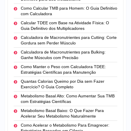
Como Calcular TMB para Homem: O Guia Definitivo
com Calculadora
Calcular TDEE com Base na Atividade Física: O
Guia Definitivo dos Multiplicadores
Calculadora de Macronutrientes para Cutting: Corte
Gordura sem Perder Músculo
Calculadora de Macronutrientes para Bulking:
Ganhe Músculos com Precisão
Como Manter o Peso com Calculadora TDEE:
Estratégias Científicas para Manutenção
Quantas Calorias Queimo por Dia sem Fazer
Exercício? O Guia Completo
Metabolismo Basal Alto: Como Aumentar Sua TMB
com Estratégias Científicas
Metabolismo Basal Baixo: O Que Fazer Para
Acelerar Seu Metabolismo Naturalmente
Como Acelerar o Metabolismo Para Emagrecer:
Estratégias Baseadas em Ciência