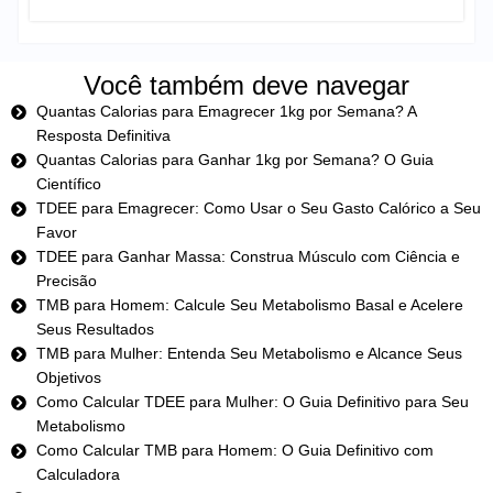
Você também deve navegar
Quantas Calorias para Emagrecer 1kg por Semana? A
Resposta Definitiva
Quantas Calorias para Ganhar 1kg por Semana? O Guia
Científico
TDEE para Emagrecer: Como Usar o Seu Gasto Calórico a Seu
Favor
TDEE para Ganhar Massa: Construa Músculo com Ciência e
Precisão
TMB para Homem: Calcule Seu Metabolismo Basal e Acelere
Seus Resultados
TMB para Mulher: Entenda Seu Metabolismo e Alcance Seus
Objetivos
Como Calcular TDEE para Mulher: O Guia Definitivo para Seu
Metabolismo
Como Calcular TMB para Homem: O Guia Definitivo com
Calculadora