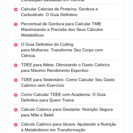
Calcular Calorias de Proteína, Gordura e
Carboidrato: O Guia Definitivo
Percentual de Gordura para Calcular TMB:
Maximizando a Precisão dos Seus Cálculos
Metabólicos
O Guia Definitivo do Cutting
para Mulheres: Transforme Seu Corpo com
Ciência
TDEE para Atleta: Otimizando o Gasto Calórico
para Máximo Rendimento Esportivo
TDEE para Sedentário: Como Calcular Seu Gasto
Calórico sem Exercício
Como Calcular TDEE com Academia: O Guia
Definitivo para Quem Treina
Cálculo Calórico para Gestante: Nutrição Segura
para Mãe e Bebê
Cálculo Calórico para Idosos: Ajustando a Nutrição
à Metabolismo em Transformação